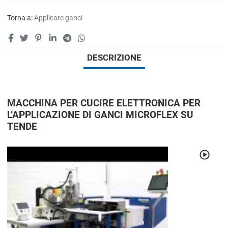
Torna a:
Applicare ganci
DESCRIZIONE
MACCHINA PER CUCIRE ELETTRONICA PER
L’APPLICAZIONE DI GANCI MICROFLEX SU
TENDE