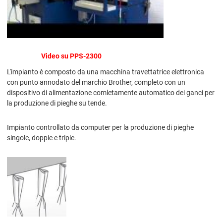
Video su PPS-2300
L'impianto è composto da una macchina travettatrice elettronica
con punto annodato del marchio Brother, completo con un
dispositivo di alimentazione comletamente automatico dei ganci per
la produzione di pieghe su tende.
Impianto controllato da computer per la produzione di pieghe
singole, doppie e triple.