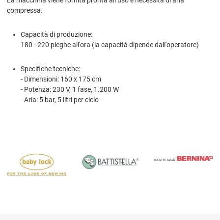
compressa.
Capacità di produzione:
180 - 220 pieghe all'ora (la capacità dipende dall'operatore)
Specifiche tecniche:
- Dimensioni: 160 x 175 cm
- Potenza: 230 V, 1 fase, 1.200 W
- Aria: 5 bar, 5 litri per ciclo