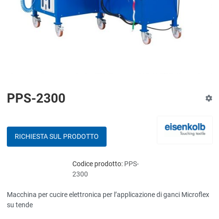
PPS-2300
RICHIESTA SUL PRODOTTO
Codice prodotto:
PPS-
2300
Macchina per cucire elettronica per l’applicazione di ganci Microflex
su tende