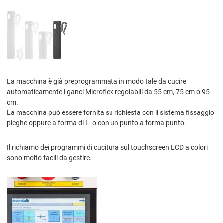
La macchina è già preprogrammata in modo tale da cucire
automaticamente i ganci Microflex regolabili da 55 cm, 75 cm o 95
cm.
La macchina può essere fornita su richiesta con il sistema fissaggio
pieghe oppure a forma di L o con un punto a forma punto.
Il richiamo dei programmi di cucitura sul touchscreen LCD a colori
sono molto facili da gestire.