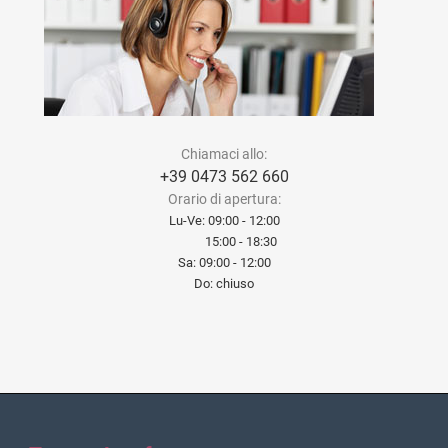
Chiamaci allo:
+39 0473 562 660
Orario di apertura:
Lu-Ve: 09:00 - 12:00
15:00 - 18:30
Sa: 09:00 - 12:00
Do: chiuso