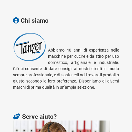
Chi siamo
Abbiamo 40 anni di esperienza nelle
macchine per cucire e da stiro per uso
domestico, artigianale e industriale.
Ciò ci consente di dare consigli ai nostri clienti in modo
sempre professionale, e di sostenerli nel trovare il prodotto
giusto secondo le loro preferenze. Disponiamo di diversi
marchi di prima qualità in un'ampia selezione.
Serve aiuto?