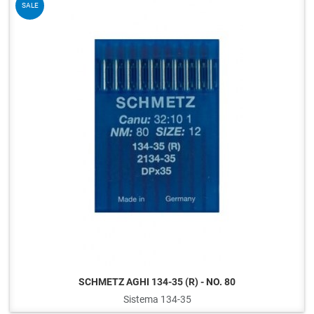
SALE
SCHMETZ AGHI 134-35 (R) - NO. 80
Sistema 134-35