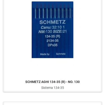
SCHMETZ AGHI 134-35 (R) - NO. 130
Sistema 134-35