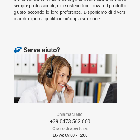
sempre professionale, e di sostenerli nel trovare il prodotto
giusto secondo le loro preferenze. Disponiamo di diversi
marchi di prima qualità in un'ampia selezione.
Serve aiuto?
Chiamaci allo:
+39 0473 562 660
Orario di apertura:
Lu-Ve: 09:00 - 12:00