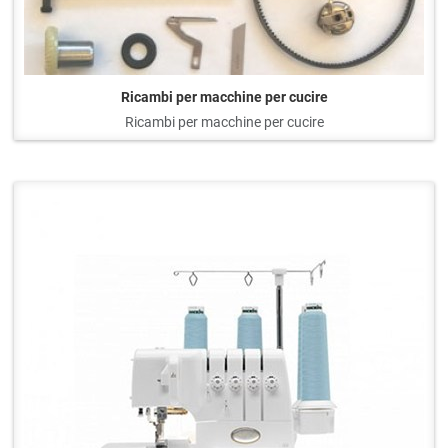
Ricambi per macchine per cucire
Ricambi per macchine per cucire
Q