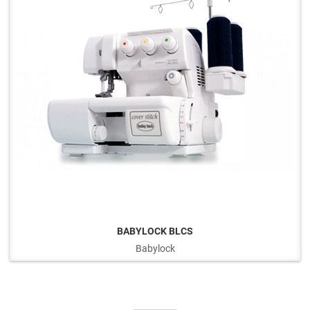
BABYLOCK BLCS
Babylock