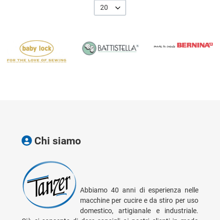
20
Chi siamo
Abbiamo 40 anni di esperienza nelle
macchine per cucire e da stiro per uso
domestico, artigianale e industriale.