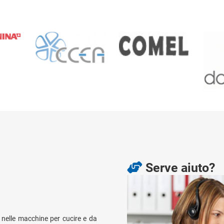
Serve aiuto?
nelle macchine per cucire e da