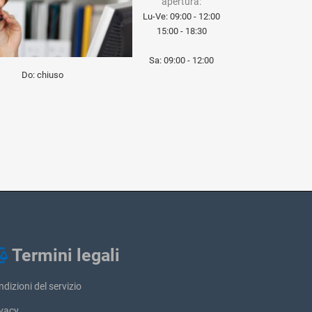
apertura:
Lu-Ve: 09:00 - 12:00
15:00 - 18:30
Sa: 09:00 - 12:00
Do: chiuso
Termini legali
dizioni del servizio
ivacy