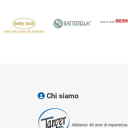
Chi siamo
Abbiamo 40 anni di esperienza 