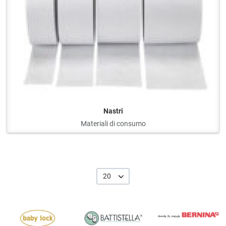
Nastri
Materiali di consumo
20