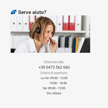
Serve aiuto?
Chiamaci allo:
+39 0473 562 660
Orario di apertura:
Lu-Ve: 09:00 - 12:00
15:00 - 18:30
Sa: 09:00 - 12:00
Do: chiuso