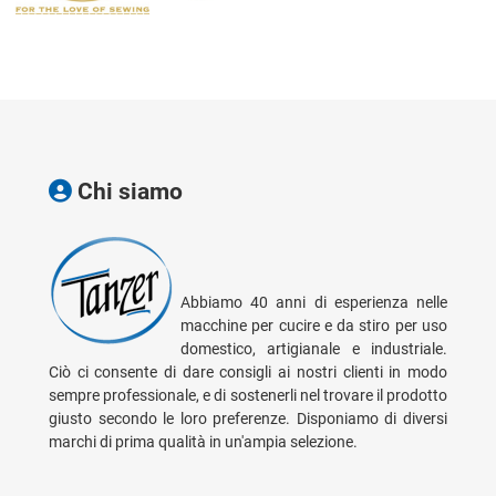
Chi siamo
Abbiamo 40 anni di esperienza nelle
macchine per cucire e da stiro per uso
domestico, artigianale e industriale.
Ciò ci consente di dare consigli ai nostri clienti in modo
sempre professionale, e di sostenerli nel trovare il prodotto
giusto secondo le loro preferenze. Disponiamo di diversi
marchi di prima qualità in un'ampia selezione.