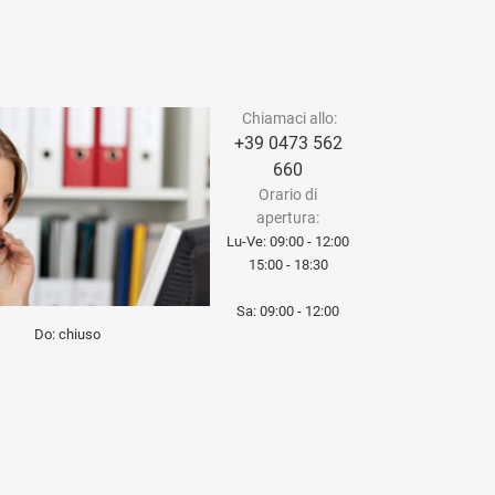
Chiamaci allo:
+39 0473 562
660
Orario di
apertura:
Lu-Ve: 09:00 - 12:00
15:00 - 18:30
Sa: 09:00 - 12:00
Do: chiuso