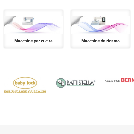
Macchine per cucire
Macchine da ricamo