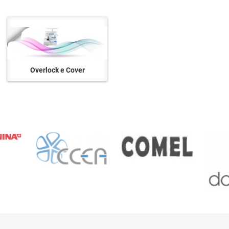
Overlock e Cover