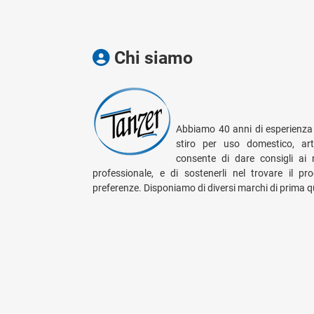
Chi siamo
Abbiamo 40 anni di esperienza 
stiro per uso domestico, arti
consente di dare consigli ai 
professionale, e di sostenerli nel trovare il p
preferenze. Disponiamo di diversi marchi di prima qu