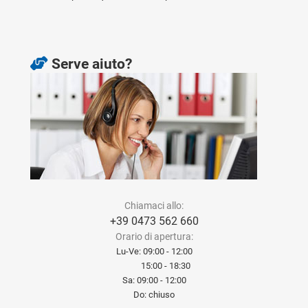
Serve aiuto?
Chiamaci allo:
+39 0473 562 660
Orario di apertura:
Lu-Ve: 09:00 - 12:00
15:00 - 18:30
Sa: 09:00 - 12:00
Do: chiuso