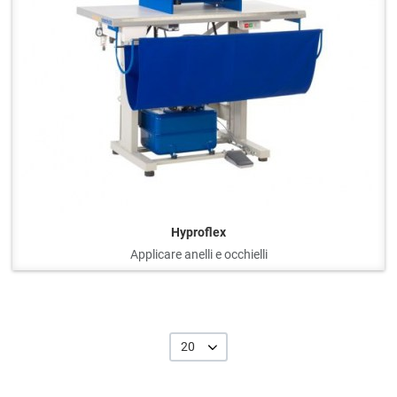
Hyproflex
Applicare anelli e occhielli
20