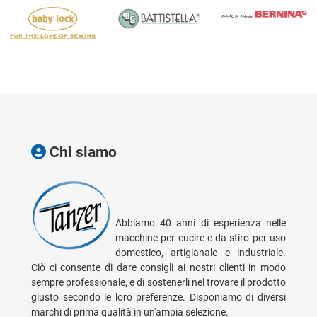
Chi siamo
Abbiamo 40 anni di esperienza nelle
macchine per cucire e da stiro per uso
domestico, artigianale e industriale.
Ciò ci consente di dare consigli ai nostri clienti in modo
sempre professionale, e di sostenerli nel trovare il prodotto
giusto secondo le loro preferenze. Disponiamo di diversi
marchi di prima qualità in un'ampia selezione.