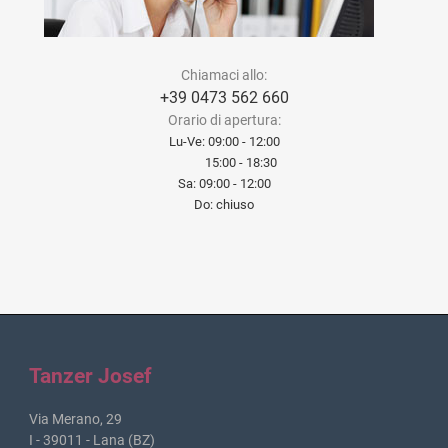
Chiamaci allo:
+39 0473 562 660
Orario di apertura:
Lu-Ve: 09:00 - 12:00
15:00 - 18:30
Sa: 09:00 - 12:00
Do: chiuso
Tanzer Josef
Via Merano, 29
I - 39011 - Lana (BZ)