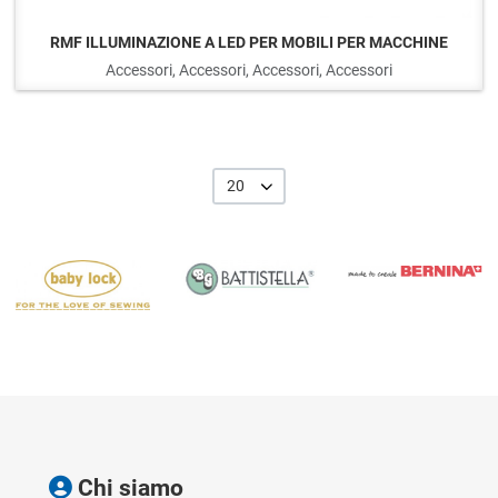
RMF ILLUMINAZIONE A LED PER MOBILI PER MACCHINE
Accessori, Accessori, Accessori, Accessori
20
Chi siamo