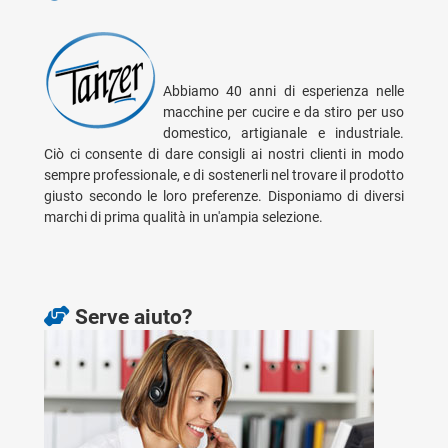
Abbiamo 40 anni di esperienza nelle
macchine per cucire e da stiro per uso
domestico, artigianale e industriale.
Ciò ci consente di dare consigli ai nostri clienti in modo
sempre professionale, e di sostenerli nel trovare il prodotto
giusto secondo le loro preferenze. Disponiamo di diversi
marchi di prima qualità in un'ampia selezione.
Serve aiuto?