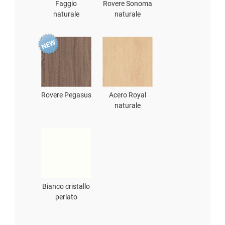
Faggio
Rovere Sonoma
naturale
naturale
Rovere Pegasus
Acero Royal
naturale
Bianco cristallo
perlato