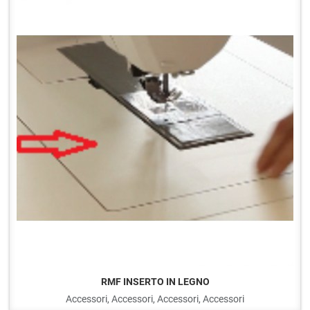
Q
RMF INSERTO IN LEGNO
Accessori, Accessori, Accessori, Accessori