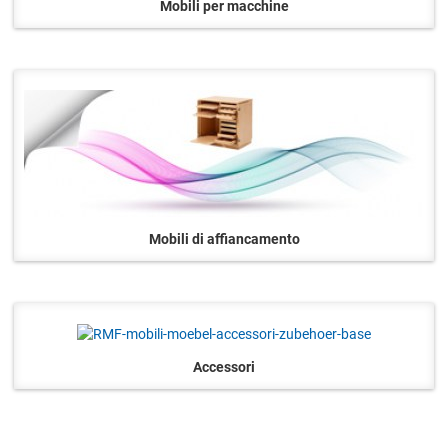
Mobili per macchine
Mobili di affiancamento
Accessori