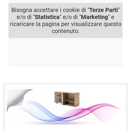
Bisogna accettare i cookie di "
Terze Parti
"
e/o di "
Statistica
" e/o di "
Marketing
" e
ricaricare la pagina per visualizzare questo
contenuto.