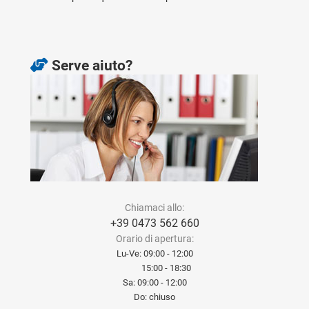
Serve aiuto?
Chiamaci allo:
+39 0473 562 660
Orario di apertura:
Lu-Ve: 09:00 - 12:00
15:00 - 18:30
Sa: 09:00 - 12:00
Do: chiuso