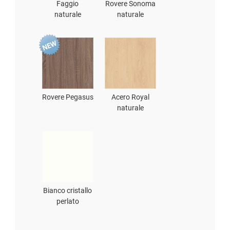
Faggio
Rovere Sonoma
naturale
naturale
Rovere Pegasus
Acero Royal
naturale
Bianco cristallo
perlato