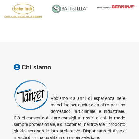
Chi siamo
Abbiamo 40 anni di esperienza nelle
macchine per cucire e da stiro per uso
domestico, artigianale e industriale.
Ciò ci consente di dare consigli ai nostri clienti in modo
sempre professionale, e di sostenerli nel trovare il prodotto
giusto secondo le loro preferenze. Disponiamo di diversi
marchi di prima qualità in un'ampia selezione.