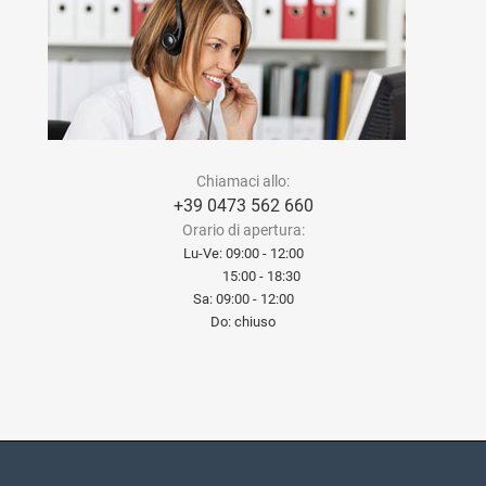
Chiamaci allo:
+39 0473 562 660
Orario di apertura:
Lu-Ve: 09:00 - 12:00
15:00 - 18:30
Sa: 09:00 - 12:00
Do: chiuso