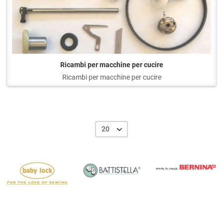
Ricambi per macchine per cucire
Ricambi per macchine per cucire
20