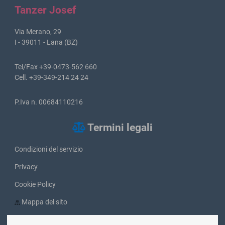
Tanzer Josef
Via Merano, 29
I - 39011 - Lana (BZ)
Tel/Fax +39-0473-562 660
Cell. +39-349-214 24 24
P.Iva n. 00684110216
Termini legali
Condizioni del servizio
Privacy
Cookie Policy
Mappa del sito