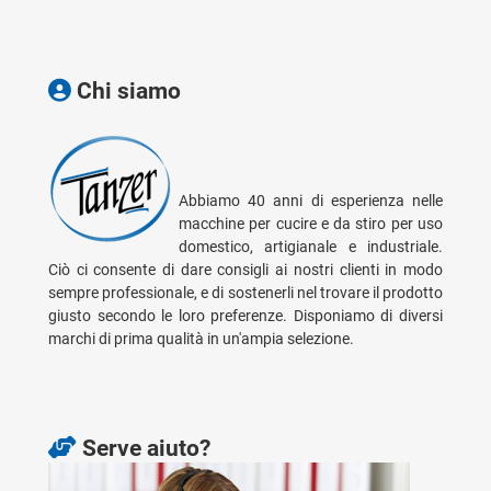
Chi siamo
Abbiamo 40 anni di esperienza nelle
macchine per cucire e da stiro per uso
domestico, artigianale e industriale.
Ciò ci consente di dare consigli ai nostri clienti in modo
sempre professionale, e di sostenerli nel trovare il prodotto
giusto secondo le loro preferenze. Disponiamo di diversi
marchi di prima qualità in un'ampia selezione.
Serve aiuto?