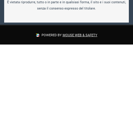
senza il consenso espresso del titolare.
POWERED BY
MOUSE WEB & SAFETY