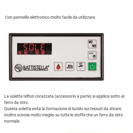
Con pannello elettronico molto facile da utilizzare.
La soletta teflon corazzata (accessorio a parte) si applica sotto al
ferro da stiro.
Questa soletta evita la formazione di lucido sui tessuti da stirare.
Inoltre scivola molto meglio su tutte le stoffe che un ferro da stiro
normale.