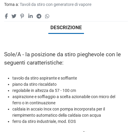
Torna a:
Tavoli da stiro con generatore di vapore
DESCRIZIONE
Sole/A - la posizione da stiro pieghevole con le
seguenti caratteristiche:
tavolo da stiro aspirante e soffiante
piano da stiro riscaldato
regolabile in altezza da 57 - 100 cm
aspirazione e soffiaggio a scelta azionabile con micro del
ferro o in continuazione
caldaia in accaio Inox con pompa incorporata per il
riempimento automatico della caldaia con acqua
ferro da stiro industriale, mod. EOS