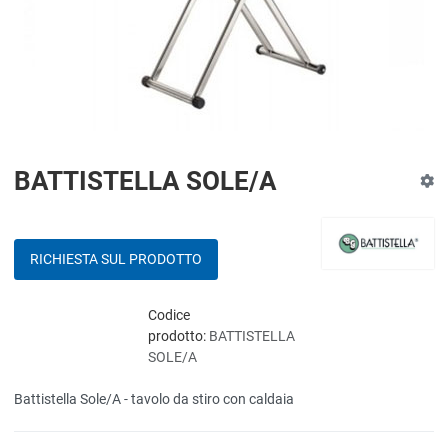
BATTISTELLA SOLE/A
RICHIESTA SUL PRODOTTO
Codice
prodotto:
BATTISTELLA
SOLE/A
Battistella Sole/A - tavolo da stiro con caldaia