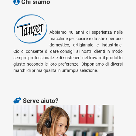
Abbiamo 40 anni di esperienza nelle
macchine per cucire e da stiro per uso
domestico, artigianale e industriale.
Ciò ci consente di dare consigli ai nostri clienti in modo
sempre professionale, e di sostenerli nel trovare il prodotto
giusto secondo le loro preferenze. Disponiamo di diversi
marchi di prima qualità in un'ampia selezione.
Serve aiuto?