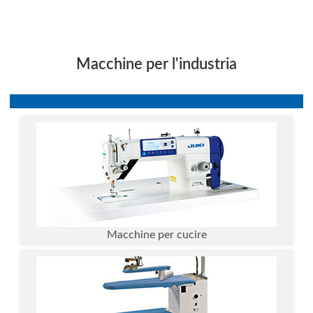
Macchine per l'industria
Macchine per cucire