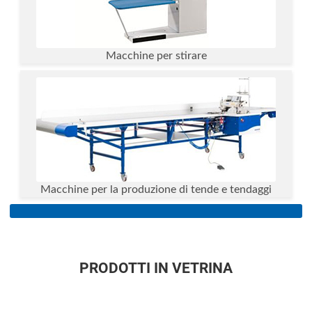
Macchine per stirare
Macchine per la produzione di tende e tendaggi
PRODOTTI IN VETRINA