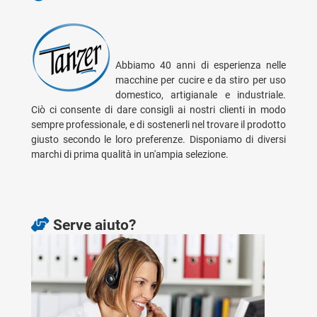
Abbiamo 40 anni di esperienza nelle
macchine per cucire e da stiro per uso
domestico, artigianale e industriale.
Ciò ci consente di dare consigli ai nostri clienti in modo
sempre professionale, e di sostenerli nel trovare il prodotto
giusto secondo le loro preferenze. Disponiamo di diversi
marchi di prima qualità in un'ampia selezione.
Serve aiuto?