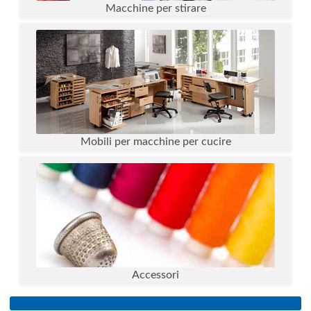
Macchine per stirare
Mobili per macchine per cucire
Accessori