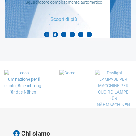
Chi siamo