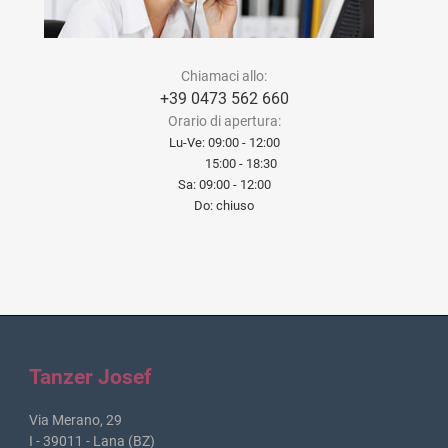
Chiamaci allo:
+39 0473 562 660
Orario di apertura:
Lu-Ve: 09:00 - 12:00
15:00 - 18:30
Sa: 09:00 - 12:00
Do: chiuso
Tanzer Josef
Via Merano, 29
I - 39011 - Lana (BZ)